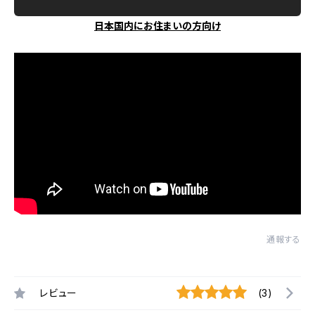
日本国内にお住まいの方向け
通報する
レビュー
(3)