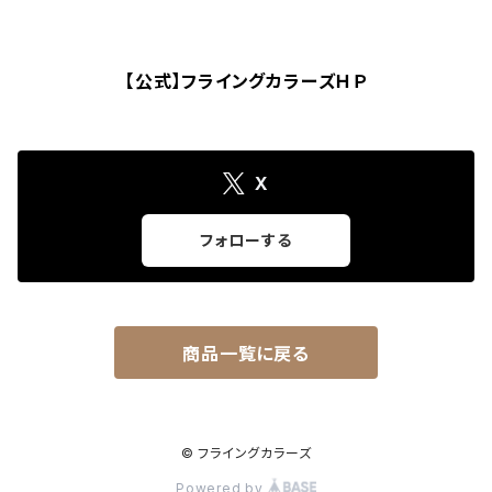
【公式】フライングカラーズＨＰ
X
フォローする
商品一覧に戻る
© フライングカラーズ
Powered by