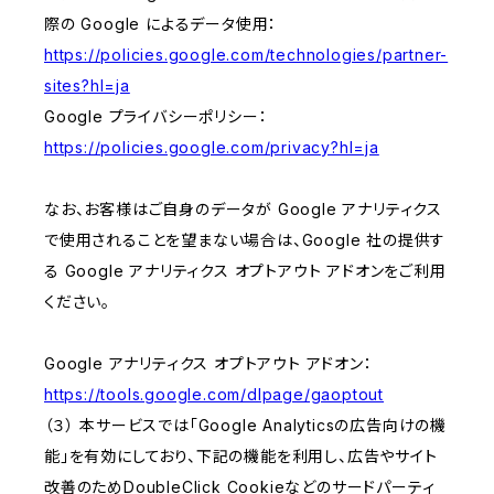
際の Google によるデータ使用：
https://policies.google.com/technologies/partner-
sites?hl=ja
Google プライバシーポリシー：
https://policies.google.com/privacy?hl=ja
なお、お客様はご自身のデータが Google アナリティクス
で使用されることを望まない場合は、Google 社の提供す
る Google アナリティクス オプトアウト アドオンをご利用
ください。
Google アナリティクス オプトアウト アドオン：
https://tools.google.com/dlpage/gaoptout
（３） 本サービスでは「Google Analyticsの広告向けの機
能」を有効にしており、下記の機能を利用し、広告やサイト
改善のためDoubleClick Cookieなどのサードパーティ