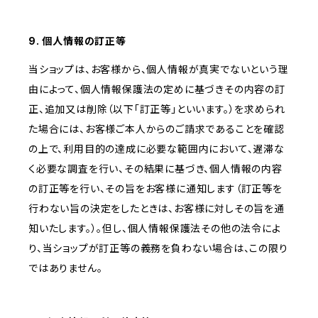
9. 個人情報の訂正等
当ショップは、お客様から、個人情報が真実でないという理
由によって、個人情報保護法の定めに基づきその内容の訂
正、追加又は削除（以下「訂正等」といいます。）を求められ
た場合には、お客様ご本人からのご請求であることを確認
の上で、利用目的の達成に必要な範囲内において、遅滞な
く必要な調査を行い、その結果に基づき、個人情報の内容
の訂正等を行い、その旨をお客様に通知します（訂正等を
行わない旨の決定をしたときは、お客様に対しその旨を通
知いたします。）。但し、個人情報保護法その他の法令によ
り、当ショップが訂正等の義務を負わない場合は、この限り
ではありません。