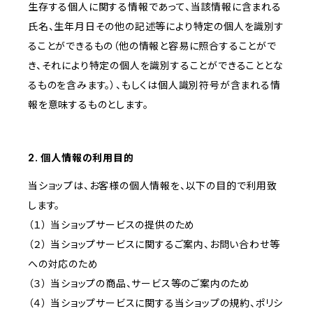
生存する個人に関する情報であって、当該情報に含まれる
氏名、生年月日その他の記述等により特定の個人を識別す
ることができるもの（他の情報と容易に照合することがで
き、それにより特定の個人を識別することができることとな
るものを含みます。）、もしくは個人識別符号が含まれる情
報を意味するものとします。
2. 個人情報の利用目的
当ショップは、お客様の個人情報を、以下の目的で利用致
します。
（１） 当ショップサービスの提供のため
（２） 当ショップサービスに関するご案内、お問い合わせ等
への対応のため
（３） 当ショップの商品、サービス等のご案内のため
（４） 当ショップサービスに関する当ショップの規約、ポリシ