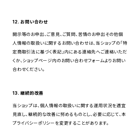
12. お問い合わせ
開示等のお申出、ご意見、ご質問、苦情のお申出その他個
人情報の取扱いに関するお問い合わせは、当ショップの「特
定商取引法に基づく表記」内にある連絡先へご連絡いただ
くか、ショップページ内のお問い合わせフォームよりお問い
合わせください。
13. 継続的改善
当ショップは、個人情報の取扱いに関する運用状況を適宜
見直し、継続的な改善に努めるものとし、必要に応じて、本
プライバシーポリシーを変更することがあります。