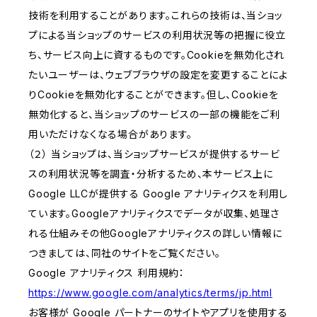
技術を利用することがあります。これらの技術は、当ショッ
プによる当ショップのサービスの利用状況等の把握に役立
ち、サービス向上に資するものです。Cookieを無効化され
たいユーザーは、ウェブブラウザの設定を変更することによ
りCookieを無効化することができます。但し、Cookieを
無効化すると、当ショップのサービスの一部の機能をご利
用いただけなくなる場合があります。
（２） 当ショップは、当ショップサービスが提供するサービ
スの利用状況等を調査・分析するため、本サービス上に
Google LLCが提供する Google アナリティクスを利用し
ています。Googleアナリティクスでデータが収集、処理さ
れる仕組みその他Googleアナリティクスの詳しい情報に
つきましては、同社のサイトをご覧ください。
Google アナリティクス 利用規約：
https://www.google.com/analytics/terms/jp.html
お客様が Google パートナーのサイトやアプリを使用する