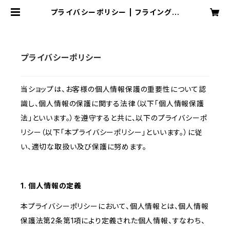
プライバシーポリシー | フライングカ
ラーズ
プライバシーポリシー
当ショップは、お客様の個人情報保護の重要性について認
識し、個人情報の保護に関する法律（以下「個人情報保護
法」といいます。）を遵守すると共に、以下のプライバシーポ
リシー（以下「本プライバシーポリシー」といいます。）に従
い、適切な取扱い及び保護に努めます。
1. 個人情報の定義
本プライバシーポリシーにおいて、個人情報とは、個人情報
保護法第2条第1項により定義された個人情報、すなわち、