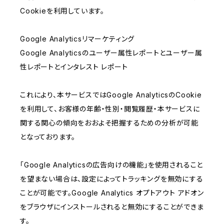
Cookieを利用しています。
Google Analyticsリマーケティング
Google Analyticsのユーザー属性レポートとユーザー属
性レポートとインタレスト レポート
これにより、本サービスではGoogle AnalyticsのCookie
を利用して、お客様の年齢・性別・閲覧履歴・本サービスに
関する関心の傾向をおおよそ把握するための分析が可能
となっております。
「Google Analyticsの広告向けの機能」を使用されること
を望まない場合は、設定によってトラッキングを無効にする
ことが可能です。Google Analytics オプトアウト アドオン
をブラウザにインストールされると無効にすることができま
す。