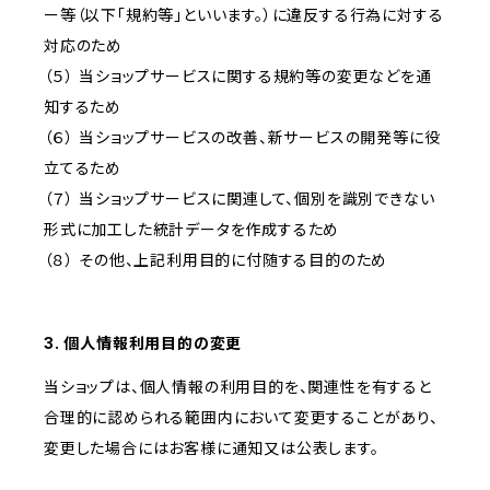
ー等（以下「規約等」といいます。）に違反する行為に対する
対応のため
（５） 当ショップサービスに関する規約等の変更などを通
知するため
（６） 当ショップサービスの改善、新サービスの開発等に役
立てるため
（７） 当ショップサービスに関連して、個別を識別できない
形式に加工した統計データを作成するため
（８） その他、上記利用目的に付随する目的のため
3. 個人情報利用目的の変更
当ショップは、個人情報の利用目的を、関連性を有すると
合理的に認められる範囲内において変更することがあり、
変更した場合にはお客様に通知又は公表します。