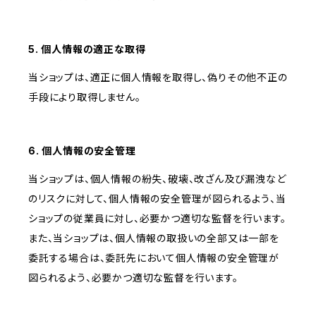
5. 個人情報の適正な取得
当ショップは、適正に個人情報を取得し、偽りその他不正の
手段により取得しません。
6. 個人情報の安全管理
当ショップは、個人情報の紛失、破壊、改ざん及び漏洩など
のリスクに対して、個人情報の安全管理が図られるよう、当
ショップの従業員に対し、必要かつ適切な監督を行います。
また、当ショップは、個人情報の取扱いの全部又は一部を
委託する場合は、委託先において個人情報の安全管理が
図られるよう、必要かつ適切な監督を行います。