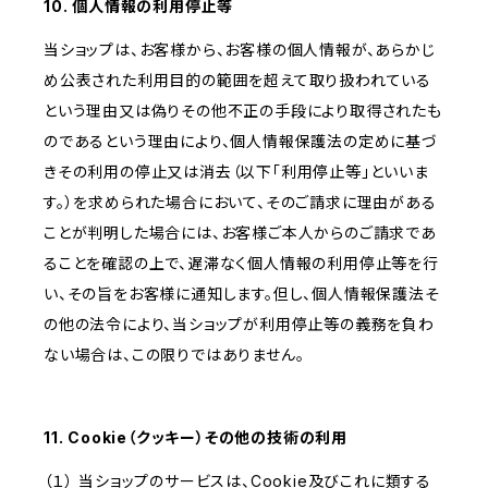
10. 個人情報の利用停止等
当ショップは、お客様から、お客様の個人情報が、あらかじ
め公表された利用目的の範囲を超えて取り扱われている
という理由又は偽りその他不正の手段により取得されたも
のであるという理由により、個人情報保護法の定めに基づ
きその利用の停止又は消去（以下「利用停止等」といいま
す。）を求められた場合において、そのご請求に理由がある
ことが判明した場合には、お客様ご本人からのご請求であ
ることを確認の上で、遅滞なく個人情報の利用停止等を行
い、その旨をお客様に通知します。但し、個人情報保護法そ
の他の法令により、当ショップが利用停止等の義務を負わ
ない場合は、この限りではありません。
11. Cookie（クッキー）その他の技術の利用
（１） 当ショップのサービスは、Cookie及びこれに類する