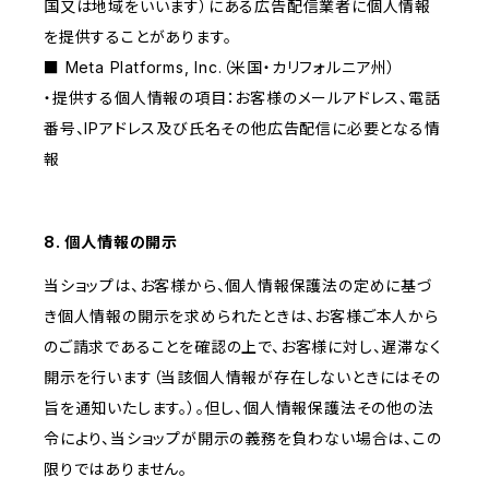
国又は地域をいいます）にある広告配信業者に個人情報
を提供することがあります。
■ Meta Platforms, Inc.（米国・カリフォルニア州）
・提供する個人情報の項目：お客様のメールアドレス、電話
番号、IPアドレス及び氏名その他広告配信に必要となる情
報
8. 個人情報の開示
当ショップは、お客様から、個人情報保護法の定めに基づ
き個人情報の開示を求められたときは、お客様ご本人から
のご請求であることを確認の上で、お客様に対し、遅滞なく
開示を行います（当該個人情報が存在しないときにはその
旨を通知いたします。）。但し、個人情報保護法その他の法
令により、当ショップが開示の義務を負わない場合は、この
限りではありません。