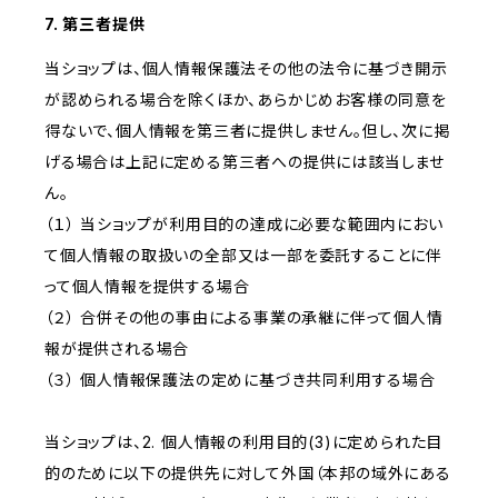
7. 第三者提供
当ショップは、個人情報保護法その他の法令に基づき開示
が認められる場合を除くほか、あらかじめお客様の同意を
得ないで、個人情報を第三者に提供しません。但し、次に掲
げる場合は上記に定める第三者への提供には該当しませ
ん。
（１） 当ショップが利用目的の達成に必要な範囲内におい
て個人情報の取扱いの全部又は一部を委託することに伴
って個人情報を提供する場合
（２） 合併その他の事由による事業の承継に伴って個人情
報が提供される場合
（３） 個人情報保護法の定めに基づき共同利用する場合
当ショップは、2. 個人情報の利用目的(3)に定められた目
的のために以下の提供先に対して外国（本邦の域外にある